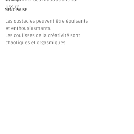
tissu?
MENOPAUSE
Les obstacles peuvent être épuisants 
et enthousiasmants.
Les coulisses de la créativité sont 
chaotiques et orgasmiques. 