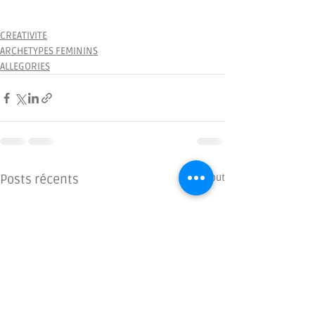
CREATIVITE
ARCHETYPES FEMININS
ALLEGORIES
Posts récents
Voir tout