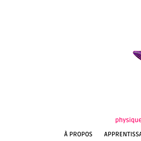
physique
À PROPOS
APPRENTISS