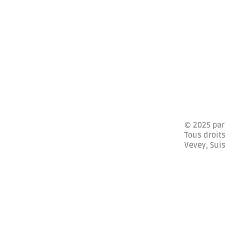
© 2025 par
Tous droits
Vevey, Sui