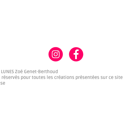
 LUNES Zoé Genet-Berthoud
 réservés pour toutes les créations présentées sur ce site
sse