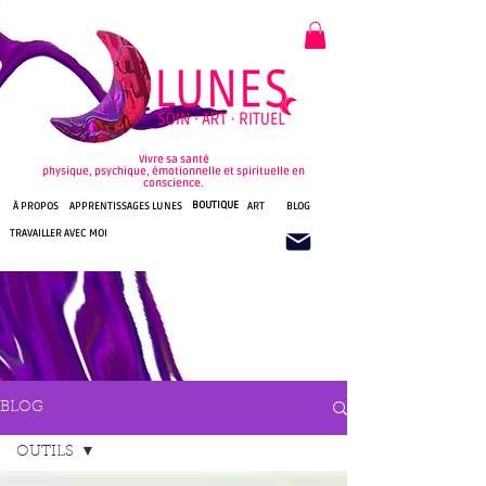
Vivre sa santé
physique, psychique, émotionnelle et spirituelle en
conscience.
BOUTIQUE
À PROPOS
APPRENTISSAGES LUNES
ART
BLOG
TRAVAILLER AVEC MOI
BLOG
OUTILS