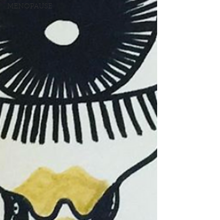
MENOPAUSE