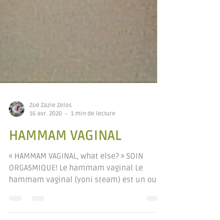
Zoé Zazie Zelos
16 avr. 2020
1 min de lecture
HAMMAM VAGINAL
« HAMMAM VAGINAL, what else? » SOIN
ORGASMIQUE! Le hammam vaginal Le