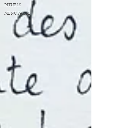
RITUELS
MENOPAUSE