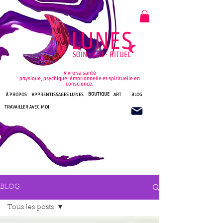
Vivre sa santé
physique, psychique, émotionnelle et spirituelle en
conscience.
BOUTIQUE
À PROPOS
APPRENTISSAGES LUNES
ART
BLOG
TRAVAILLER AVEC MOI
BLOG
Tous les posts