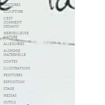
LECTURES
SCULPTURE
C'EST
COMMENT
DEDANS?
MERVEILLEUSE
NATURE
ALLEGORIES
ALCHIMIE
MATERNELLE
CONTES
ILLUSTRATIONS
PEINTURES
EXPOSITION
STAGE
MEDIAS
OUTILS