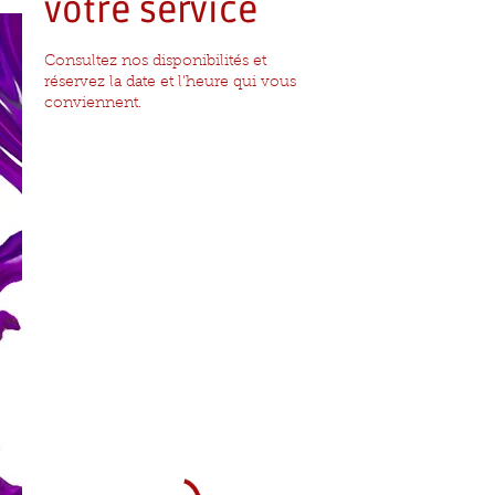
votre service
Consultez nos disponibilités et
réservez la date et l'heure qui vous
conviennent.