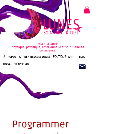
Vivre sa santé
physique, psychique, émotionnelle et spirituelle en
conscience.
BOUTIQUE
À PROPOS
APPRENTISSAGES LUNES
ART
BLOG
TRAVAILLER AVEC MOI
Programmer