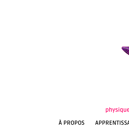
physique
À PROPOS
APPRENTISS