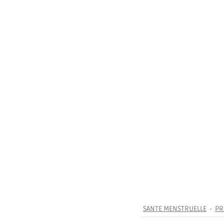
SANTE MENSTRUELLE
PR