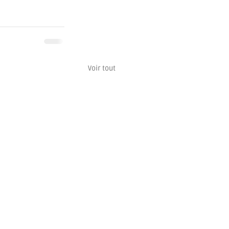
Voir tout