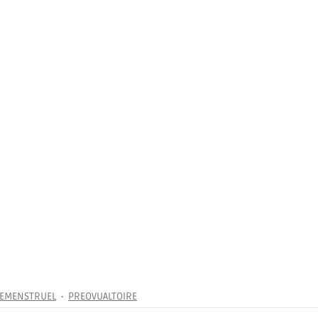
EMENSTRUEL
PREOVUALTOIRE