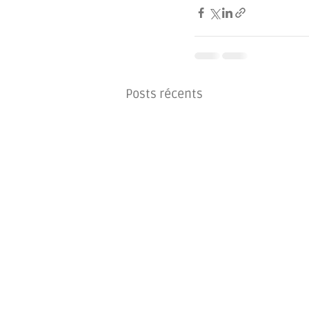
Posts récents